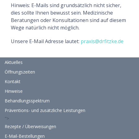
Hinweis: E-Mails sind grundsätzlich nicht sicher,
dies sollte Ihnen bewusst sein. Medizinische
Beratungen oder Konsultationen sind auf diesem
Wege natürlich nicht möglich.
Unsere E-Mail Adresse lautet:
praxis@drfitzke.de
Aktuelles
Öffnungszeiten
Kontakt
Hinweise
Behandlungsspektrum
Präventions- und zusätzliche Leistungen
">
Rezepte / Überweisungen
E-Mail-Bestellungen