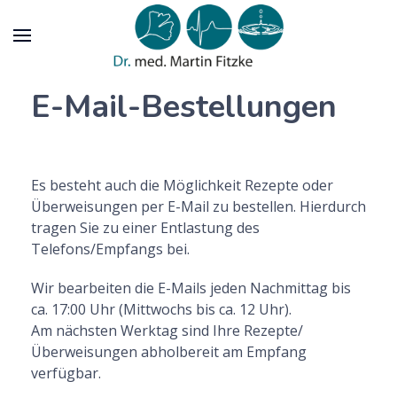
E-Mail-Bestellungen
Es besteht auch die Möglichkeit Rezepte oder
Überweisungen per E-Mail zu bestellen. Hierdurch
tragen Sie zu einer Entlastung des
Telefons/Empfangs bei.
Wir bearbeiten die E-Mails jeden Nachmittag bis
ca. 17:00 Uhr (Mittwochs bis ca. 12 Uhr).
Am nächsten Werktag sind Ihre Rezepte/
Überweisungen abholbereit am Empfang
verfügbar.